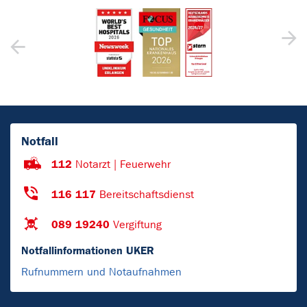
Notfall
112
Notarzt | Feuerwehr
116 117
Bereitschaftsdienst
089 19240
Vergiftung
Notfallinformationen UKER
Rufnummern und Notaufnahmen