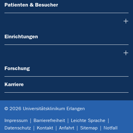
Patienten & Besucher
Einrichtungen
Einrichtungen
Forschung
Forschung
Karriere
© 2026 Universitätsklinikum Erlangen
Impressum
Barrierefreiheit
Leichte Sprache
Datenschutz
Kontakt
Anfahrt
Sitemap
Notfall