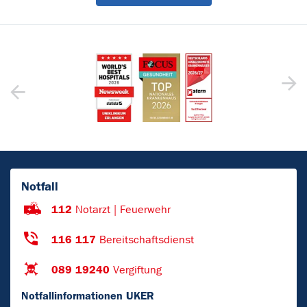
Notfall
112
Notarzt | Feuerwehr
116 117
Bereitschaftsdienst
089 19240
Vergiftung
Notfallinformationen UKER