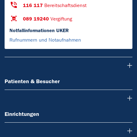
116 117
Bereitschaftsdienst
089 19240
Vergiftung
Notfallinformationen UKER
Rufnummern und Notaufnahmen
Patienten & Besucher
Patienten & Besucher
Einrichtungen
Einrichtungen
Forschung