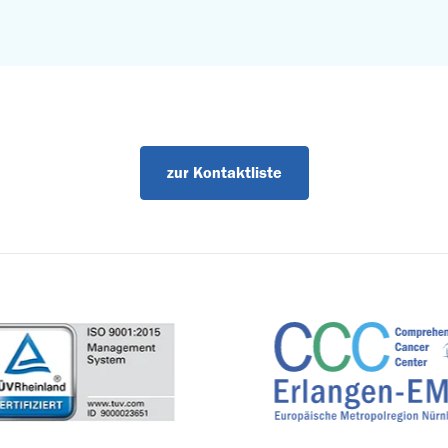
zur Kontaktliste