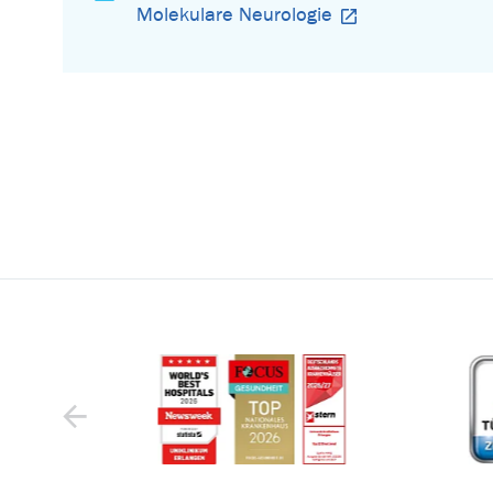
Molekulare Neurologie