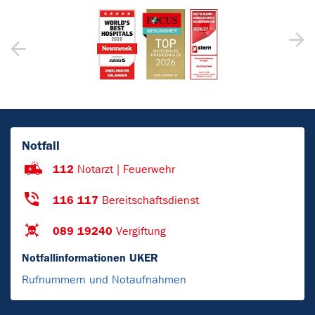
Notfall
112
Notarzt | Feuerwehr
116 117
Bereitschaftsdienst
089 19240
Vergiftung
Notfallinformationen UKER
Rufnummern und Notaufnahmen