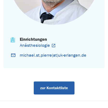
Einrichtungen
Anästhesiologie
michael.st.pierre(at)uk-erlangen.de
zur Kontaktliste