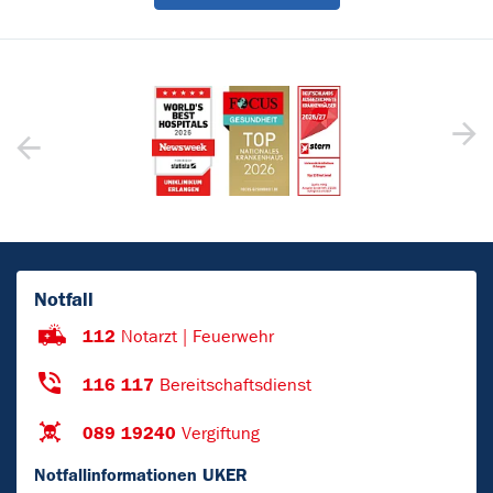
Notfall
112
Notarzt | Feuerwehr
116 117
Bereitschaftsdienst
089 19240
Vergiftung
Notfallinformationen UKER