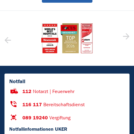
Notfall
112
Notarzt | Feuerwehr
116 117
Bereitschaftsdienst
089 19240
Vergiftung
Notfallinformationen UKER