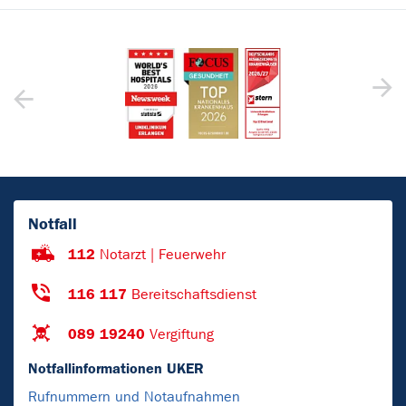
Notfall
112
Notarzt | Feuerwehr
116 117
Bereitschaftsdienst
089 19240
Vergiftung
Notfallinformationen UKER
Rufnummern und Notaufnahmen