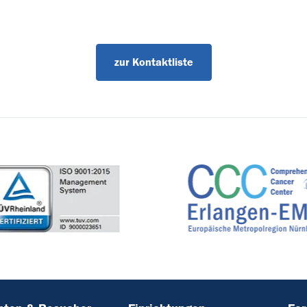
zur Kontaktliste