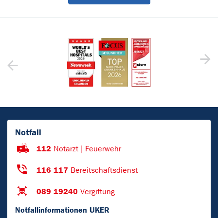
Notfall
112
Notarzt | Feuerwehr
116 117
Bereitschaftsdienst
089 19240
Vergiftung
Notfallinformationen UKER