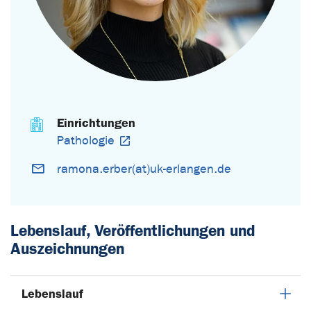
Einrichtungen
Pathologie
ramona.erber(at)uk-erlangen.de
Lebenslauf, Veröffentlichungen und
Auszeichnungen
Lebenslauf