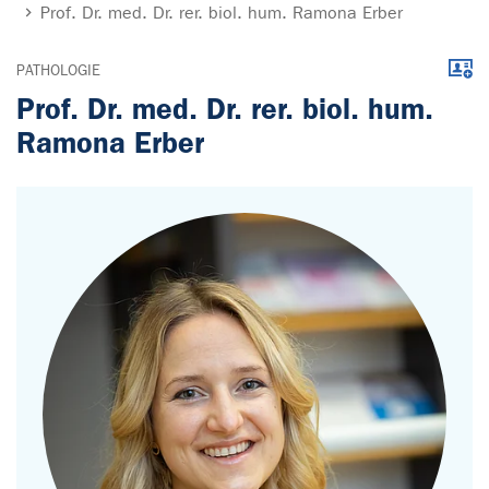
Prof. Dr. med. Dr. rer. biol. hum. Ramona Erber
Down
PATHOLOGIE
Prof. Dr. med. Dr. rer. biol. hum.
Ramona Erber