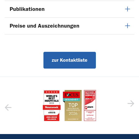
Publikationen
Preise und Auszeichnungen
zur Kontaktliste