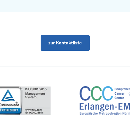
zur Kontaktliste