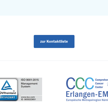
zur Kontaktliste