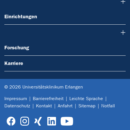
Einrichtungen
Einrichtungen
Forschung
Forschung
Karriere
© 2026 Universitätsklinikum Erlangen
Impressum
Barrierefreiheit
Leichte Sprache
Datenschutz
Kontakt
Anfahrt
Sitemap
Notfall