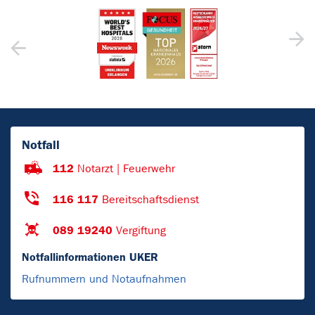
Notfall
112
Notarzt | Feuerwehr
116 117
Bereitschaftsdienst
089 19240
Vergiftung
Notfallinformationen UKER
Rufnummern und Notaufnahmen