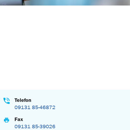
Telefon
09131 85-46872
Fax
09131 85-39026