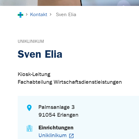
Sie sind hier:
Kontakt
Sven Elia
UNIKLINIKUM
Sven Elia
Kiosk-Leitung
Fachabteilung Wirtschaftsdienstleistungen
Palmsanlage 3
91054 Erlangen
Einrichtungen
Uniklinikum