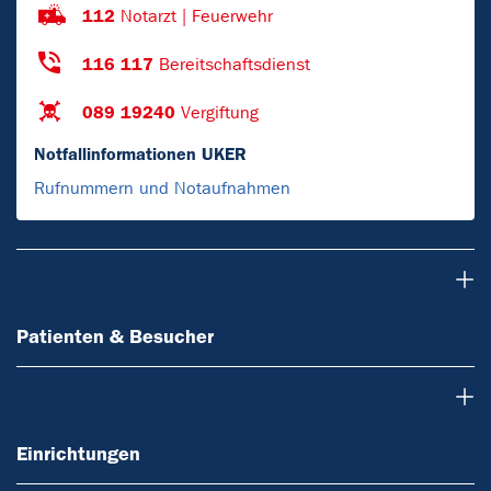
112
Notarzt | Feuerwehr
116 117
Bereitschaftsdienst
089 19240
Vergiftung
Notfallinformationen UKER
Rufnummern und Notaufnahmen
Patienten & Besucher
Patienten & Besucher
Einrichtungen
Einrichtungen