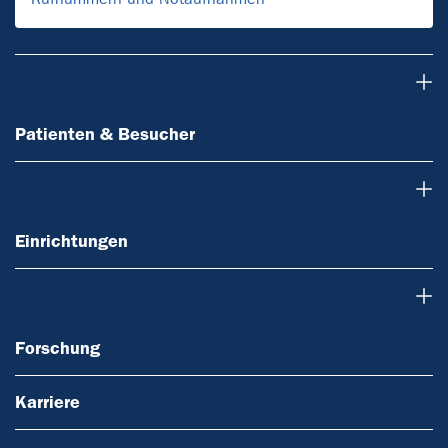
Patienten & Besucher
Patienten & Besucher
Einrichtungen
Einrichtungen
Forschung
Forschung
Karriere