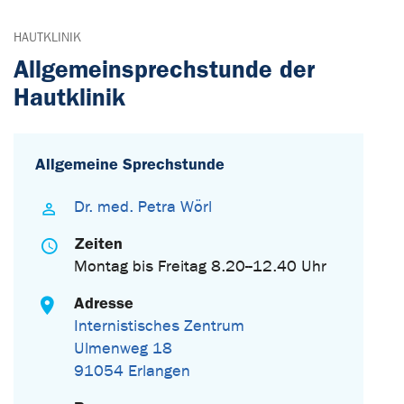
HAUTKLINIK
Allgemeinsprechstunde der
Hautklinik
Allgemeine Sprechstunde
Dr. med. Petra Wörl
Zeiten
Montag bis Freitag 8.20--12.40 Uhr
Adresse
Internistisches Zentrum
Ulmenweg 18
91054 Erlangen