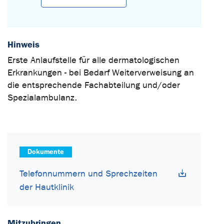
Hinweis
Erste Anlaufstelle für alle dermatologischen
Erkrankungen - bei Bedarf Weiterverweisung an
die entsprechende Fachabteilung und/oder
Spezialambulanz.
Dokumente
Telefonnummern und Sprechzeiten
der Hautklinik
Mitzubringen