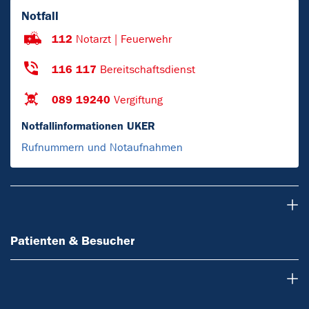
Notfall
112
Notarzt | Feuerwehr
116 117
Bereitschaftsdienst
089 19240
Vergiftung
Notfallinformationen UKER
Rufnummern und Notaufnahmen
Patienten & Besucher
Patienten & Besucher
Einrichtungen