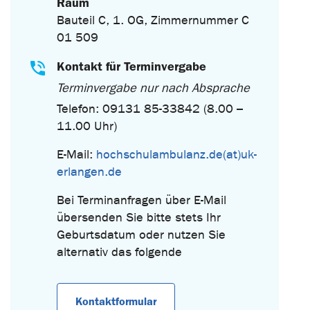
Raum
Bauteil C, 1. OG, Zimmernummer C
01 509
Kontakt für Terminvergabe
Terminvergabe nur nach Absprache
Telefon: 09131 85-33842 (8.00 –
11.00 Uhr)
E-Mail:
hochschulambulanz.de(at)uk-
erlangen.de
Bei Terminanfragen über E-Mail
übersenden Sie bitte stets Ihr
Geburtsdatum oder nutzen Sie
alternativ das folgende
Kontaktformular