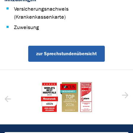
Versicherungsnachweis
(Krankenkassenkarte)
Zuweisung
zur Sprechstundenübersicht