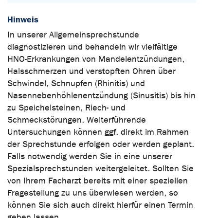
Hinweis
In unserer Allgemeinsprechstunde
diagnostizieren und behandeln wir vielfältige
HNO-Erkrankungen von Mandelentzündungen,
Halsschmerzen und verstopften Ohren über
Schwindel, Schnupfen (Rhinitis) und
Nasennebenhöhlenentzündung (Sinusitis) bis hin
zu Speichelsteinen, Riech- und
Schmeckstörungen. Weiterführende
Untersuchungen können ggf. direkt im Rahmen
der Sprechstunde erfolgen oder werden geplant.
Falls notwendig werden Sie in eine unserer
Spezialsprechstunden weitergeleitet. Sollten Sie
von Ihrem Facharzt bereits mit einer speziellen
Fragestellung zu uns überwiesen werden, so
können Sie sich auch direkt hierfür einen Termin
geben lassen.