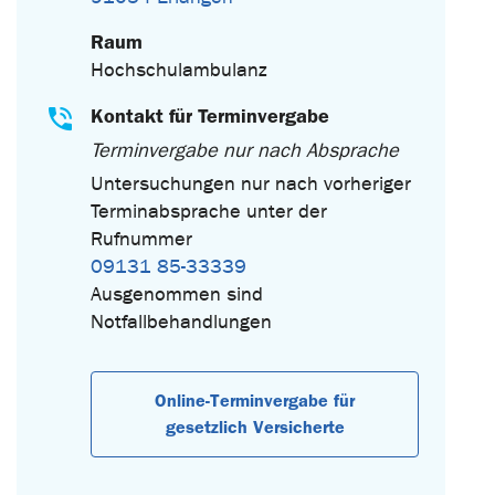
Raum
Hochschulambulanz
Kontakt für Terminvergabe
Terminvergabe nur nach Absprache
Untersuchungen nur nach vorheriger
Terminabsprache unter der
Rufnummer
09131 85-33339
Ausgenommen sind
Notfallbehandlungen
Online-Terminvergabe für
gesetzlich Versicherte