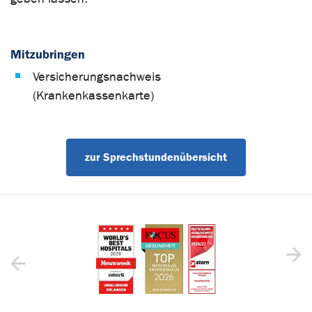
Mitzubringen
Versicherungsnachweis
(Krankenkassenkarte)
zur Sprechstundenübersicht