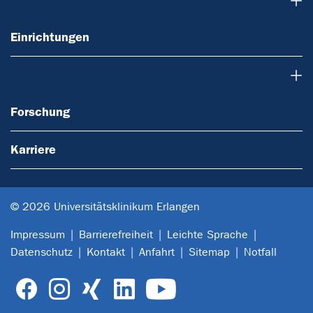
Einrichtungen
Einrichtungen
Forschung
Forschung
Karriere
© 2026 Universitätsklinikum Erlangen
Impressum
Barrierefreiheit
Leichte Sprache
Datenschutz
Kontakt
Anfahrt
Sitemap
Notfall