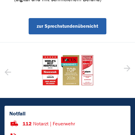
zur Sprechstundenübersicht
Notfall
112
Notarzt | Feuerwehr