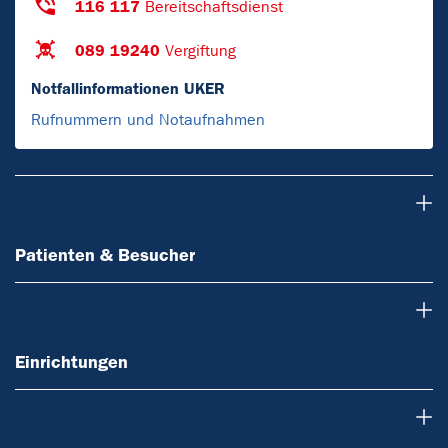
116 117
Bereitschaftsdienst
089 19240
Vergiftung
Notfallinformationen UKER
Rufnummern und Notaufnahmen
Patienten & Besucher
Patienten & Besucher
Einrichtungen
Einrichtungen
Forschung