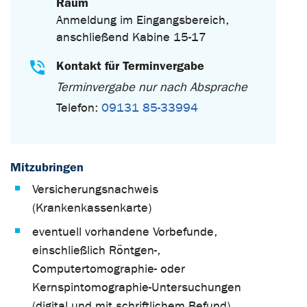
Raum
Anmeldung im Eingangsbereich,
anschließend Kabine 15-17
Kontakt für Terminvergabe
Terminvergabe nur nach Absprache
Telefon:
09131 85-33994
Mitzubringen
Versicherungsnachweis
(Krankenkassenkarte)
eventuell vorhandene Vorbefunde,
einschließlich Röntgen-,
Computertomographie- oder
Kernspintomographie-Untersuchungen
(digital und mit schriftlichem Befund)