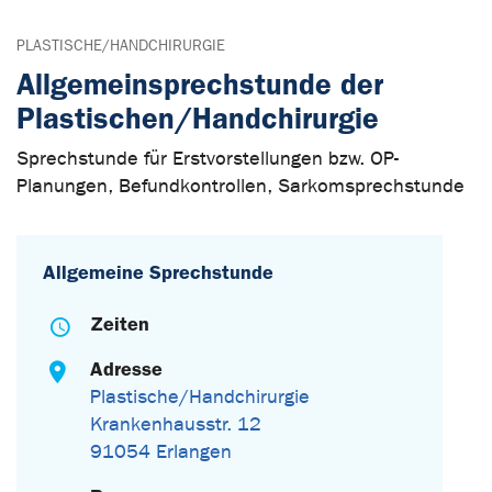
PLASTISCHE/HANDCHIRURGIE
Allgemeinsprechstunde der
Plastischen/Handchirurgie
Sprechstunde für Erstvorstellungen bzw. OP-
Planungen, Befundkontrollen, Sarkomsprechstunde
Allgemeine Sprechstunde
Zeiten
Adresse
Plastische/Handchirurgie
Krankenhausstr. 12
91054 Erlangen