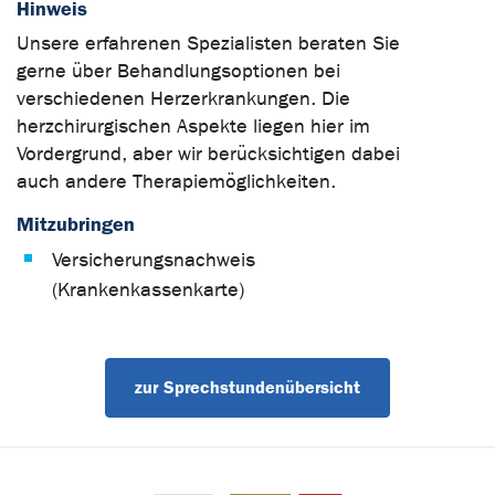
Hinweis
Unsere erfahrenen Spezialisten beraten Sie
gerne über Behandlungsoptionen bei
verschiedenen Herzerkrankungen. Die
herzchirurgischen Aspekte liegen hier im
Vordergrund, aber wir berücksichtigen dabei
auch andere Therapiemöglichkeiten.
Mitzubringen
Versicherungsnachweis
(Krankenkassenkarte)
zur Sprechstundenübersicht