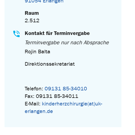
91054 Erlangen
Raum
2.512
Kontakt für Terminvergabe
Terminvergabe nur nach Absprache
Rojin Balta
Direktionssekretariat
Telefon:
09131 85-34010
Fax: 09131 85-34011
E-Mail:
kinderherzchirurgie(at)uk-
erlangen.de