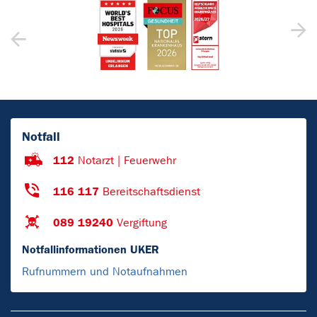
Notfall
112
Notarzt | Feuerwehr
116 117
Bereitschaftsdienst
089 19240
Vergiftung
Notfallinformationen UKER
Rufnummern und Notaufnahmen