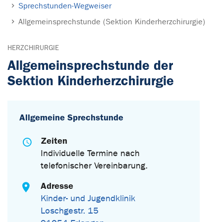
Sprechstunden-Wegweiser
Allgemeinsprechstunde (Sektion Kinderherzchirurgie)
HERZCHIRURGIE
Allgemeinsprechstunde der
Sektion Kinderherzchirurgie
Allgemeine Sprechstunde
Zeiten
Individuelle Termine nach
telefonischer Vereinbarung.
Adresse
Kinder- und Jugendklinik
Loschgestr. 15