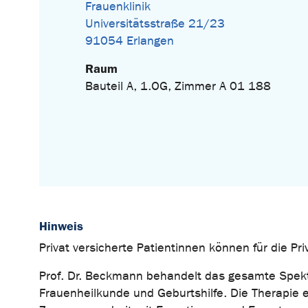
Frauenklinik
Universitätsstraße 21/23
91054 Erlangen
Raum
Bauteil A, 1.OG, Zimmer A 01 188
Hinweis
Privat versicherte Patientinnen können für die P
Prof. Dr. Beckmann behandelt das gesamte Spekt
Frauenheilkunde und Geburtshilfe. Die Therapie erf