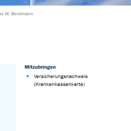
hias W. Beckmann
Mitzubringen
Versicherungsnachweis
(Krankenkassenkarte)