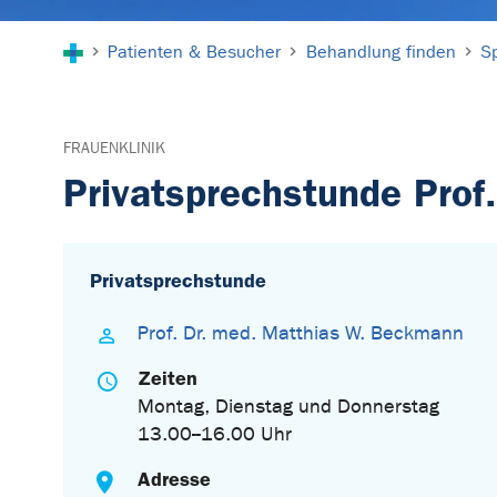
Sie sind hier:
Patienten & Besucher
Behandlung finden
S
FRAUENKLINIK
Privatsprechstunde Prof
Privatsprechstunde
Prof. Dr. med. Matthias W. Beckmann
Zeiten
Montag, Dienstag und Donnerstag
13.00--16.00 Uhr
Adresse