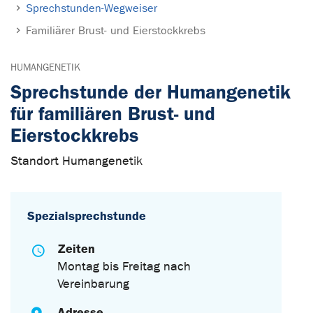
Sprechstunden-Wegweiser
Familiärer Brust- und Eierstockkrebs
HUMANGENETIK
Sprechstunde der Humangenetik
für familiären Brust- und
Eierstockkrebs
Standort Humangenetik
Spezialsprechstunde
Zeiten
Montag bis Freitag nach
Vereinbarung
Adresse