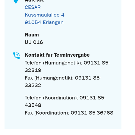
CESAR
Kussmaulallee 4
91054 Erlangen
Raum
U1 016
Kontakt für Terminvergabe
Telefon (Humangenetik): 09131 85-
32319
Fax (Humangenetik): 09131 85-
33232
Telefon (Koordination): 09131 85-
43548
Fax (Koordination): 09131 85-36768