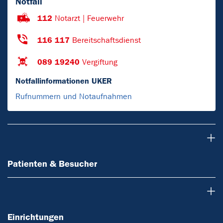
Notfall
112
Notarzt | Feuerwehr
116 117
Bereitschaftsdienst
089 19240
Vergiftung
Notfallinformationen UKER
Rufnummern und Notaufnahmen
Patienten & Besucher
Patienten & Besucher
Einrichtungen
Einrichtungen