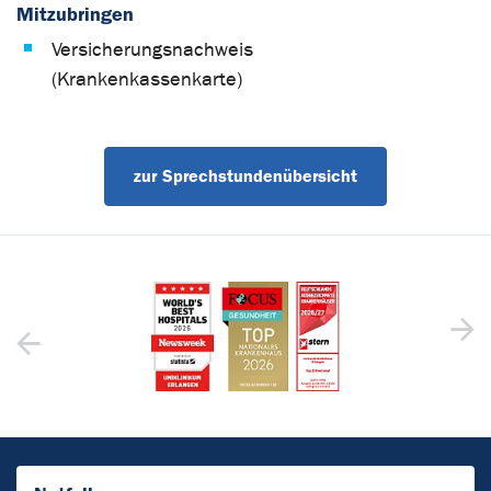
Mitzubringen
Versicherungsnachweis
(Krankenkassenkarte)
zur Sprechstundenübersicht