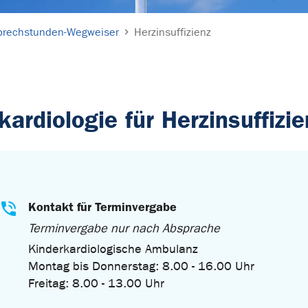
prechstunden-Wegweiser
Herzinsuffizienz
ardiologie für Herzinsuffizie
Kontakt für Terminvergabe
Terminvergabe nur nach Absprache
Kinderkardiologische Ambulanz
Montag bis Donnerstag: 8.00 - 16.00 Uhr
Freitag: 8.00 - 13.00 Uhr