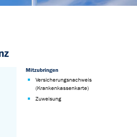
nz
Mitzubringen
Versicherungsnachweis
(Krankenkassenkarte)
Zuweisung