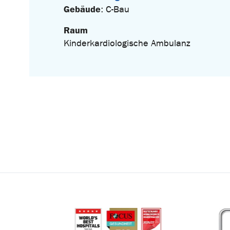
Gebäude
: C-Bau
Raum
Kinderkardiologische Ambulanz