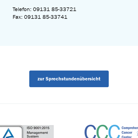
Telefon: 09131 85-33721
Fax: 09131 85-33741
zur Sprechstundenübersicht