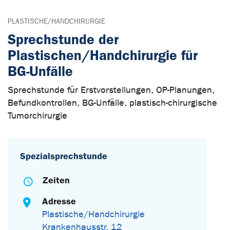
PLASTISCHE/HANDCHIRURGIE
Sprechstunde der
Plastischen/Handchirurgie für
BG-Unfälle
Sprechstunde für Erstvorstellungen, OP-Planungen,
Befundkontrollen, BG-Unfälle, plastisch-chirurgische
Tumorchirurgie
Spezialsprechstunde
Zeiten
Adresse
Plastische/Handchirurgie
Krankenhausstr. 12