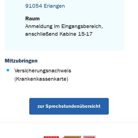
91054 Erlangen
Raum
Anmeldung im Eingangsbereich,
anschließend Kabine 15-17
Mitzubringen
Versicherungsnachweis
(Krankenkassenkarte)
zur Sprechstundenübersicht