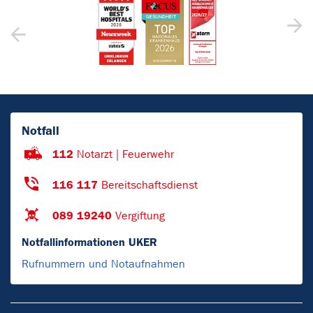
Notfall
112
Notarzt | Feuerwehr
116 117
Bereitschaftsdienst
089 19240
Vergiftung
Notfallinformationen UKER
Rufnummern und Notaufnahmen