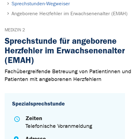
Sprechstunden-Wegweiser
Angeborene Herzfehler im Erwachsenenalter (EMAH)
MEDIZIN 2
Sprechstunde für angeborene
Herzfehler im Erwachsenenalter
(EMAH)
Fachübergreifende Betreuung von Patientinnen und
Patienten mit angeborenen Herzfehlern
Spezialsprechstunde
Zeiten
Telefonische Voranmeldung
Adresse