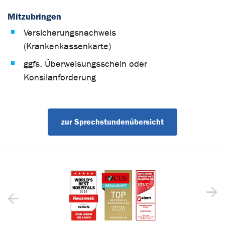
Mitzubringen
Versicherungsnachweis
(Krankenkassenkarte)
ggfs. Überweisungsschein oder
Konsilanforderung
zur Sprechstundenübersicht