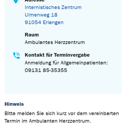
Internistisches Zentrum
Ulmenweg 18
91054 Erlangen
Raum
Ambulantes Herzzentrum
Kontakt für Terminvergabe
Anmeldung für Allgemeinpatienten:
09131 85-35355
Hinweis
Bitte melden Sie sich kurz vor dem vereinbarten
Termin im Ambulanten Herzzentrum.