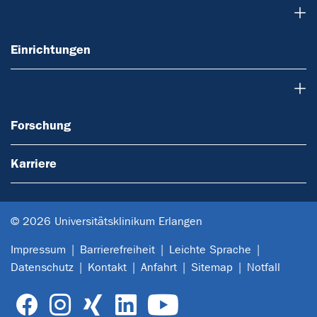
Einrichtungen
Einrichtungen
Forschung
Forschung
Karriere
© 2026 Universitätsklinikum Erlangen
Impressum
Barrierefreiheit
Leichte Sprache
Datenschutz
Kontakt
Anfahrt
Sitemap
Notfall