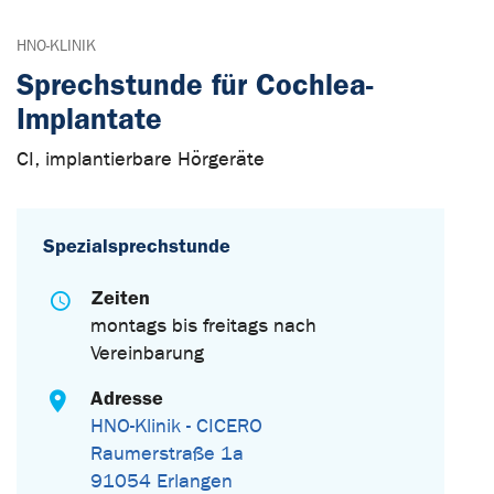
HNO-KLINIK
Sprechstunde für Cochlea-
Implantate
CI, implantierbare Hörgeräte
Spezialsprechstunde
Zeiten
montags bis freitags nach
Vereinbarung
Adresse
HNO-Klinik - CICERO
Raumerstraße 1a
91054 Erlangen