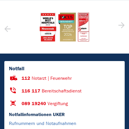
Notfall
112
Notarzt | Feuerwehr
116 117
Bereitschaftsdienst
089 19240
Vergiftung
Notfallinformationen UKER
Rufnummern und Notaufnahmen