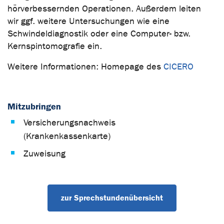
hörverbessernden Operationen. Außerdem leiten
wir ggf. weitere Untersuchungen wie eine
Schwindeldiagnostik oder eine Computer- bzw.
Kernspintomografie ein.
Weitere Informationen: Homepage des
CICERO
Mitzubringen
Versicherungsnachweis
(Krankenkassenkarte)
Zuweisung
zur Sprechstundenübersicht