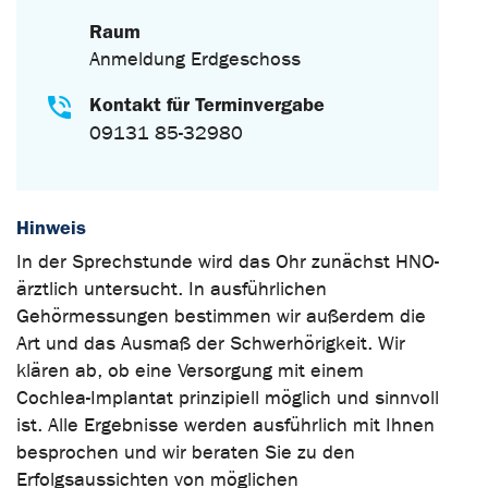
Raum
Anmeldung Erdgeschoss
Kontakt für Terminvergabe
09131 85-32980
Hinweis
In der Sprechstunde wird das Ohr zunächst HNO-
ärztlich untersucht. In ausführlichen
Gehörmessungen bestimmen wir außerdem die
Art und das Ausmaß der Schwerhörigkeit. Wir
klären ab, ob eine Versorgung mit einem
Cochlea-Implantat prinzipiell möglich und sinnvoll
ist. Alle Ergebnisse werden ausführlich mit Ihnen
besprochen und wir beraten Sie zu den
Erfolgsaussichten von möglichen