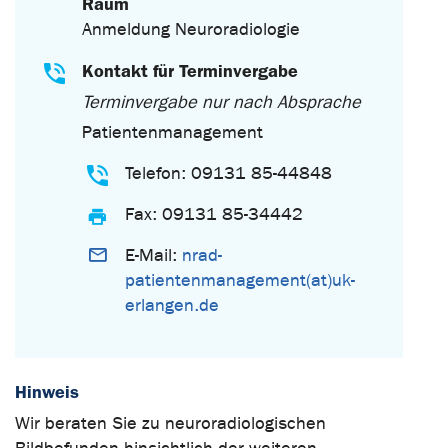
Raum
Anmeldung Neuroradiologie
Kontakt für Terminvergabe
Terminvergabe nur nach Absprache
Patientenmanagement
Telefon: 09131 85-44848
Fax: 09131 85-34442
E-Mail:
nrad-
patientenmanagement(at)uk-
erlangen.de
Hinweis
Wir beraten Sie zu neuroradiologischen