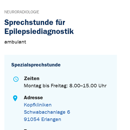
NEURORADIOLOGIE
Sprechstunde für
Epilepsiediagnostik
ambulant
Spezialsprechstunde
Zeiten
Montag bis Freitag: 8.00--15.00 Uhr
Adresse
Kopfkliniken
Schwabachanlage 6
91054 Erlangen