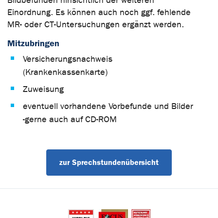
Bildbefunden hinsichtlich der weiteren
Einordnung. Es können auch noch ggf. fehlende
MR- oder CT-Untersuchungen ergänzt werden.
Mitzubringen
Versicherungsnachweis
(Krankenkassenkarte)
Zuweisung
eventuell vorhandene Vorbefunde und Bilder
-gerne auch auf CD-ROM
zur Sprechstundenübersicht