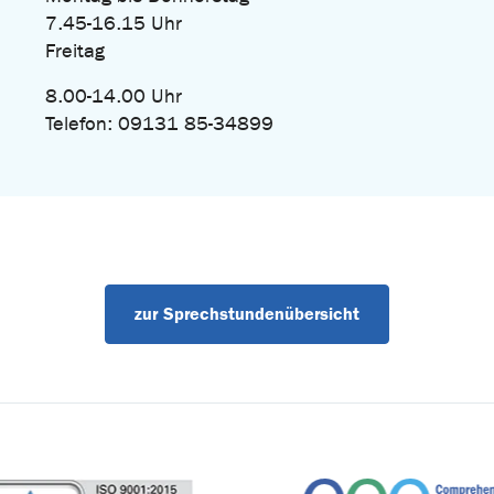
7.45-16.15 Uhr
Freitag
8.00-14.00 Uhr
Telefon: 09131 85-34899
zur Sprechstundenübersicht