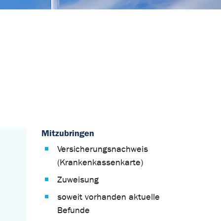
Mitzubringen
Versicherungsnachweis
(Krankenkassenkarte)
Zuweisung
soweit vorhanden aktuelle
Befunde