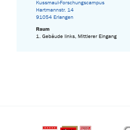
Kussmaul-Forschungscampus
Hartmannstr. 14
91054 Erlangen
Raum
1. Gebäude links, Mittlerer Eingang