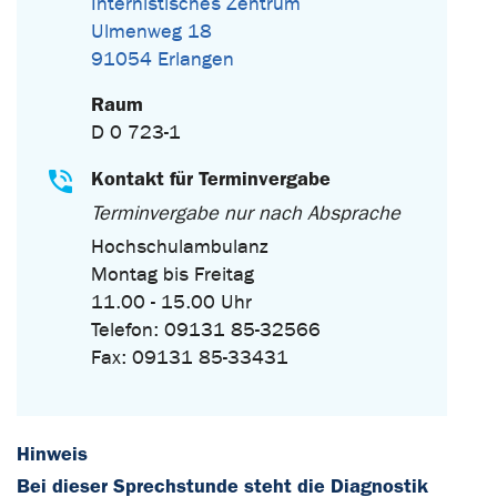
Internistisches Zentrum
Ulmenweg 18
91054 Erlangen
Raum
D 0 723-1
Kontakt für Terminvergabe
Terminvergabe nur nach Absprache
Hochschulambulanz
Montag bis Freitag
11.00 - 15.00 Uhr
Telefon: 09131 85-32566
Fax: 09131 85-33431
Hinweis
Bei dieser Sprechstunde steht die Diagnostik