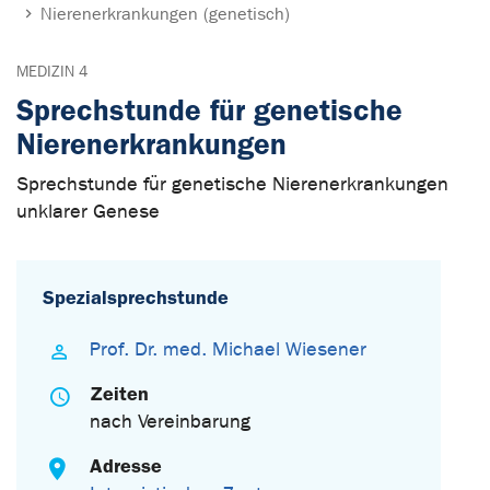
Nierenerkrankungen (genetisch)
MEDIZIN 4
Sprechstunde für genetische
Nierenerkrankungen
Sprechstunde für genetische Nierenerkrankungen
unklarer Genese
Spezialsprechstunde
Prof. Dr. med. Michael Wiesener
Zeiten
nach Vereinbarung
Adresse