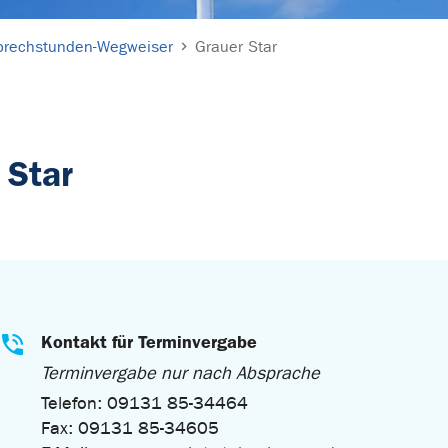
prechstunden-Wegweiser
Grauer Star
 Star
Kontakt für Terminvergabe
Terminvergabe nur nach Absprache
Telefon: 09131 85-34464
Fax: 09131 85-34605