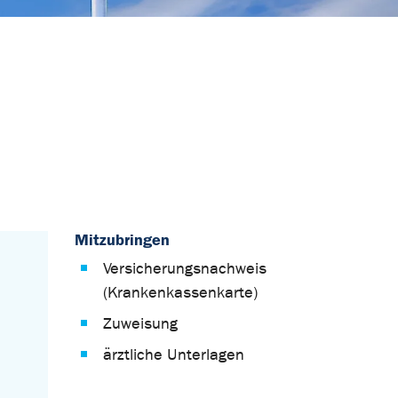
Mitzubringen
Versicherungsnachweis
(Krankenkassenkarte)
Zuweisung
ärztliche Unterlagen