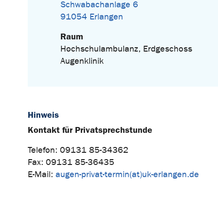
Schwabachanlage 6
91054 Erlangen
Raum
Hochschulambulanz, Erdgeschoss
Augenklinik
Hinweis
Kontakt für Privatsprechstunde
Telefon: 09131 85-34362
Fax: 09131 85-36435
E-Mail:
augen-privat-termin(at)uk-erlangen.de