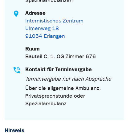
Spezialambulanzen
Adresse
Internistisches Zentrum
Ulmenweg 18
91054 Erlangen
Raum
Bauteil C, 1. OG Zimmer 676
Kontakt für Terminvergabe
Terminvergabe nur nach Absprache
Über die allgemeine Ambulanz,
Privatsprechstunde oder
Spezialambulanz
Hinweis