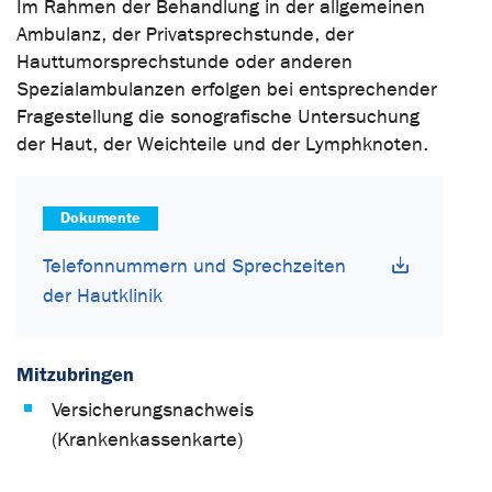
Im Rahmen der Behandlung in der allgemeinen
Ambulanz, der Privatsprechstunde, der
Hauttumorsprechstunde oder anderen
Spezialambulanzen erfolgen bei entsprechender
Fragestellung die sonografische Untersuchung
der Haut, der Weichteile und der Lymphknoten.
Dokumente
Telefonnummern und Sprechzeiten
der Hautklinik
Mitzubringen
Versicherungsnachweis
(Krankenkassenkarte)