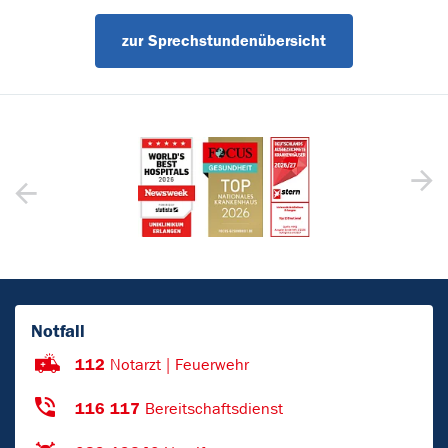
zur Sprechstundenübersicht
Notfall
112
Notarzt | Feuerwehr
116 117
Bereitschaftsdienst