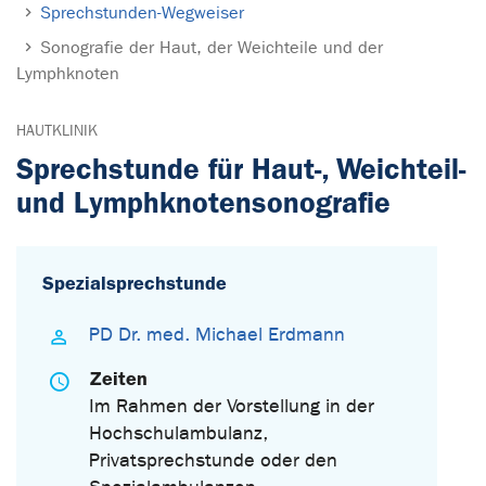
Sprechstunden-Wegweiser
Sonografie der Haut, der Weichteile und der
Lymphknoten
HAUTKLINIK
Sprechstunde für Haut-, Weichteil-
und Lymphknotensonografie
Spezialsprechstunde
PD Dr. med. Michael Erdmann
Zeiten
Im Rahmen der Vorstellung in der
Hochschulambulanz,
Privatsprechstunde oder den