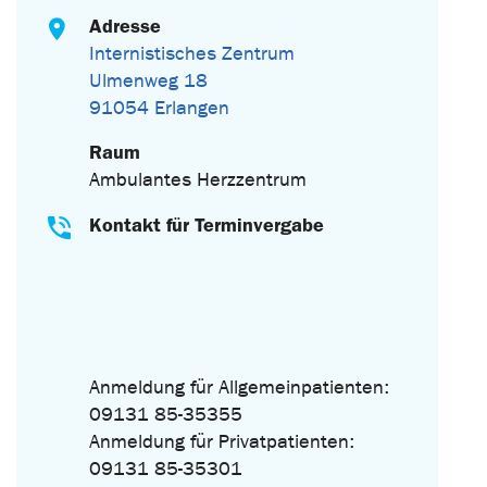
Adresse
Internistisches Zentrum
Ulmenweg 18
91054 Erlangen
Raum
Ambulantes Herzzentrum
Kontakt für Terminvergabe
Anmeldung für Allgemeinpatienten:
09131 85-35355
Anmeldung für Privatpatienten:
09131 85-35301