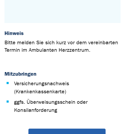
Hinweis
Bitte melden Sie sich kurz vor dem vereinbarten
Termin im Ambulanten Herzzentrum.
Mitzubringen
Versicherungsnachweis
(Krankenkassenkarte)
ggfs. Überweisungsschein oder
Konsilanforderung