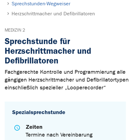
Sprechstunden-Wegweiser
Herzschrittmacher und Defibrillatoren
MEDIZIN 2
Sprechstunde für
Herzschrittmacher und
Defibrillatoren
Fachgerechte Kontrolle und Programmierung alle
gängigen Herzschrittmacher und Defibrillatortypen
einschließlich spezieller „Looperecorder“
Spezialsprechstunde
Zeiten
Termine nach Vereinbarung