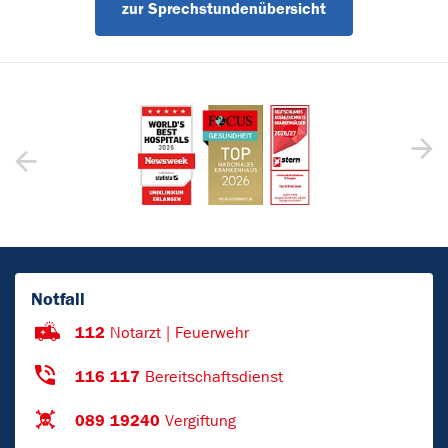
zur Sprechstundenübersicht
Notfall
112
Notarzt | Feuerwehr
116 117
Bereitschaftsdienst
089 19240
Vergiftung