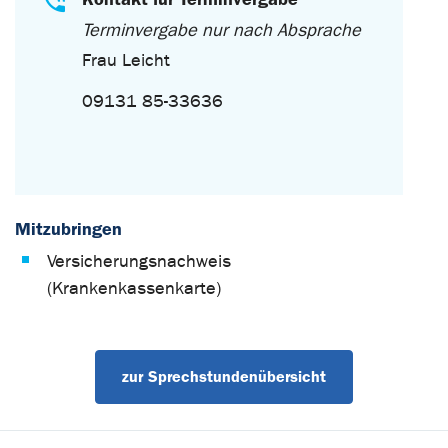
Terminvergabe nur nach Absprache
Frau Leicht
09131 85-33636
Mitzubringen
Versicherungsnachweis
(Krankenkassenkarte)
zur Sprechstundenübersicht