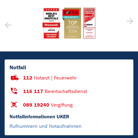
Notfall
112
Notarzt | Feuerwehr
116 117
Bereitschaftsdienst
089 19240
Vergiftung
Notfallinformationen UKER
Rufnummern und Notaufnahmen