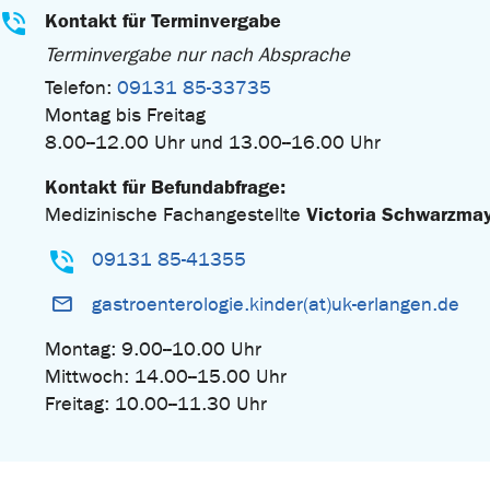
Kontakt für Terminvergabe
Terminvergabe nur nach Absprache
Telefon:
09131 85-33735
Montag bis Freitag
8.00--12.00 Uhr und 13.00--16.00 Uhr
Kontakt für Befundabfrage:
Victoria Schwarzmay
Medizinische Fachangestellte
09131 85-41355
gastroenterologie.kinder(at)uk-erlangen.de
Montag: 9.00--10.00 Uhr
Mittwoch: 14.00--15.00 Uhr
Freitag: 10.00--11.30 Uhr