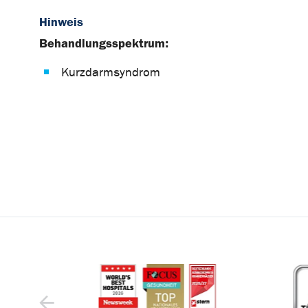
Hinweis
Behandlungsspektrum:
Kurzdarmsyndrom