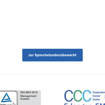
zur Sprechstundenübersicht