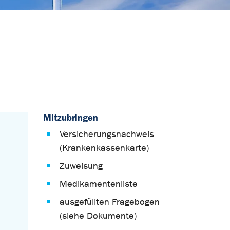
Mitzubringen
Versicherungsnachweis
(Krankenkassenkarte)
Zuweisung
Medikamentenliste
ausgefüllten Fragebogen
(siehe Dokumente)