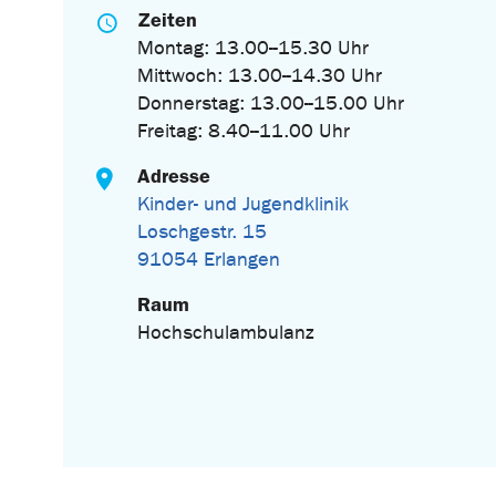
Zeiten
Montag: 13.00--15.30 Uhr
Mittwoch: 13.00--14.30 Uhr
Donnerstag: 13.00--15.00 Uhr
Freitag: 8.40--11.00 Uhr
Adresse
Kinder- und Jugendklinik
Loschgestr. 15
91054 Erlangen
Raum
Hochschulambulanz