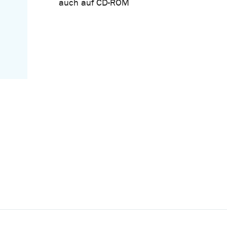
auch auf CD-ROM