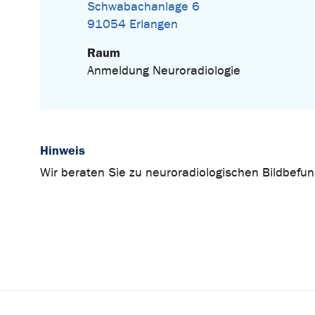
Schwabachanlage 6
91054 Erlangen
Raum
Anmeldung Neuroradiologie
Hinweis
Wir beraten Sie zu neuroradiologischen Bildbefun