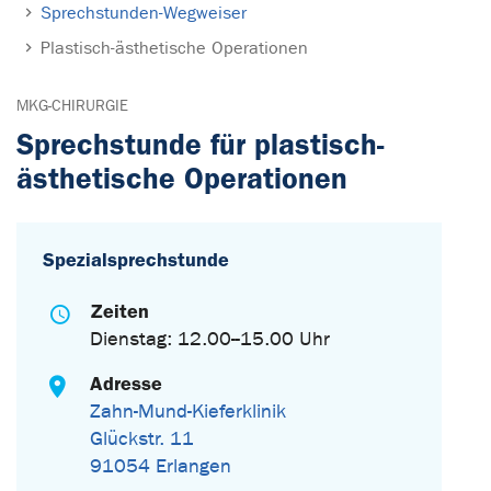
Sprechstunden-Wegweiser
Plastisch-ästhetische Operationen
MKG-CHIRURGIE
Sprechstunde für plastisch-
ästhetische Operationen
Spezialsprechstunde
Zeiten
Dienstag: 12.00--15.00 Uhr
Adresse
Zahn-Mund-Kieferklinik
Glückstr. 11
91054 Erlangen