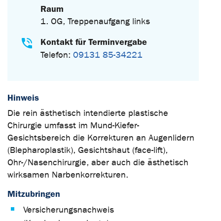
Raum
1. OG, Treppenaufgang links
Kontakt für Terminvergabe
Telefon:
09131 85-34221
Hinweis
Die rein ästhetisch intendierte plastische
Chirurgie umfasst im Mund-Kiefer-
Gesichtsbereich die Korrekturen an Augenlidern
(Blepharoplastik), Gesichtshaut (face-lift),
Ohr-/Nasenchirurgie, aber auch die ästhetisch
wirksamen Narbenkorrekturen.
Mitzubringen
Versicherungsnachweis