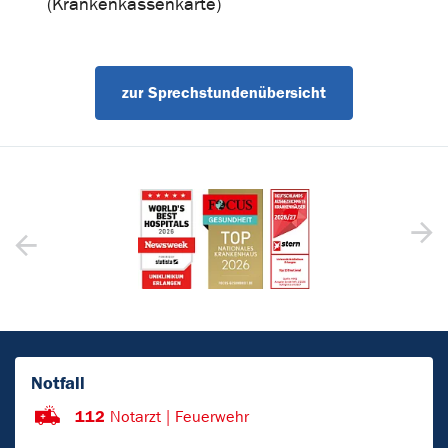
(Krankenkassenkarte)
zur Sprechstundenübersicht
Notfall
112
Notarzt | Feuerwehr