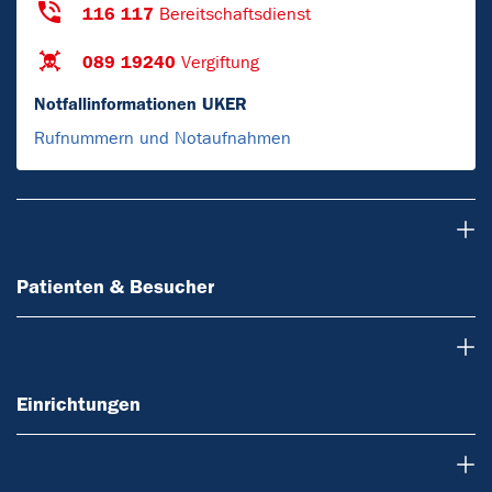
116 117
Bereitschaftsdienst
089 19240
Vergiftung
Notfallinformationen UKER
Rufnummern und Notaufnahmen
Patienten & Besucher
Patienten & Besucher
Einrichtungen
Einrichtungen
Forschung