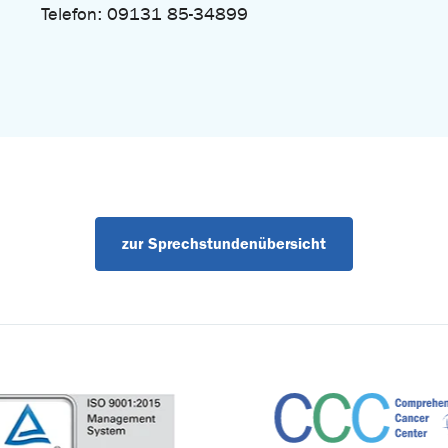
Telefon: 09131 85-34899
zur Sprechstundenübersicht