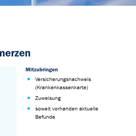
merzen
Mitzubringen
Versicherungsnachweis
(Krankenkassenkarte)
Zuweisung
soweit vorhanden aktuelle
Befunde