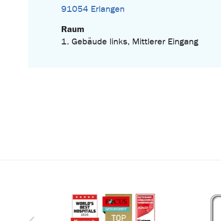
91054 Erlangen
Raum
1. Gebäude links, Mittlerer Eingang