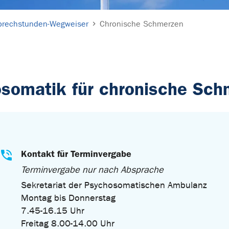
prechstunden-Wegweiser
Chronische Schmerzen
osomatik für chronische Sch
Kontakt für Terminvergabe
Terminvergabe nur nach Absprache
Sekretariat der Psychosomatischen Ambulanz
Montag bis Donnerstag
7.45-16.15 Uhr
Freitag 8.00-14.00 Uhr