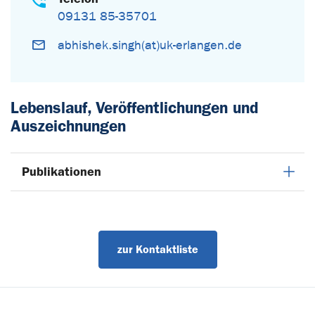
09131 85-35701
abhishek.singh(at)uk-erlangen.de
Lebenslauf, Veröffentlichungen und
Auszeichnungen
Publikationen
zur Kontaktliste