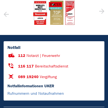
Notfall
112
Notarzt | Feuerwehr
116 117
Bereitschaftsdienst
089 19240
Vergiftung
Notfallinformationen UKER
Rufnummern und Notaufnahmen