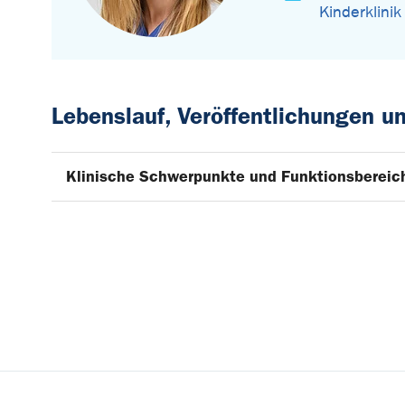
Kinderklinik
Lebenslauf, Veröffentlichungen 
Klinische Schwerpunkte und Funktionsbereic