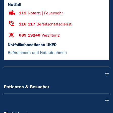
Notfall
112
Notarzt | Feuerwehr
116 117
Bereitschaftsdienst
089 19240
Vergiftung
Notfallinformationen UKER
Rufnummern und Notaufnahmen
Patienten & Besucher
Patienten & Besucher
Einrichtungen