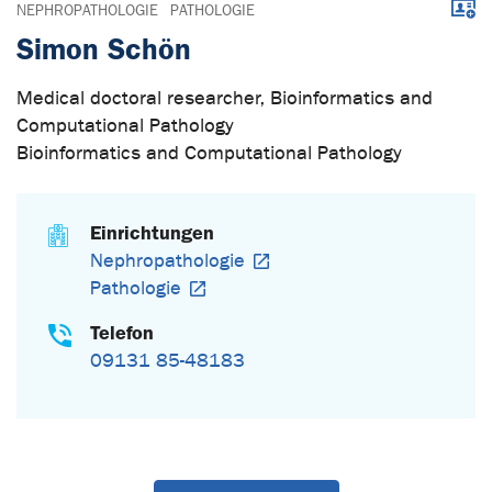
Down
NEPHROPATHOLOGIE
PATHOLOGIE
Simon Schön
Medical doctoral researcher, Bioinformatics and
Computational Pathology
Bioinformatics and Computational Pathology
Einrichtungen
Nephropathologie
Pathologie
Telefon
09131 85-48183