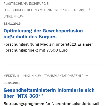
PLASTISCHE/HANDCHIRURGIE
FORSCHUNGSSTIFTUNG MEDIZIN
MEDIZINISCHE FAKULTÄT
UNIKLINIKUM
31.01.2019
Optimierung der Gewebeperfusion
außerhalb des Körpers
Forschungsstiftung Medizin unterstützt Erlanger
Forschungsprojekt mit 7.500 Euro
MEDIZIN 4
UNIKLINIKUM
TRANSPLANTATIONSZENTRUM
30.01.2019
Gesundheitsministerin informierte sich
über "NTX 360°"
Betreuungsprogramm für Nierentransplantierte soll