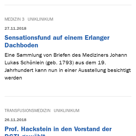
MEDIZIN 3
UNIKLINIKUM
27.11.2018
Sensationsfund auf einem Erlanger
Dachboden
Eine Sammlung von Briefen des Mediziners Johann
Lukas Schönlein (geb. 1793) aus dem 19.
Jahrhundert kann nun in einer Ausstellung besichtigt
werden
TRANSFUSIONSMEDIZIN
UNIKLINIKUM
26.11.2018
Prof. Hackstein in den Vorstand der