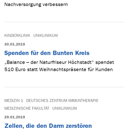
Nachversorgung verbessern
KINDERKLINIK
UNIKLINIKUM
30.01.2019
Spenden für den Bunten Kreis
„Balance – der Naturfriseur Höchstadt“ spendet
510 Euro statt Weihnachtspräsente für Kunden
MEDIZIN 1
DEUTSCHES ZENTRUM IMMUNTHERAPIE
MEDIZINISCHE FAKULTÄT
UNIKLINIKUM
29.01.2019
Zellen, die den Darm zerstören