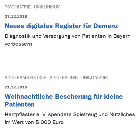
PSYCHIATRIE
UNIKLINIKUM
27.12.2018
Neues digitales Register für Demenz
Diagnostik und Versorgung von Patienten in Bayern
verbessern
KINDERKARDIOLOGIE
KINDERKLINIK
UNIKLINIKUM
21.12.2018
Weihnachtliche Bescherung für kleine
Patienten
Herzpflaster e. V. spendete Spielzeug und Nützliches
im Wert von 5.000 Euro