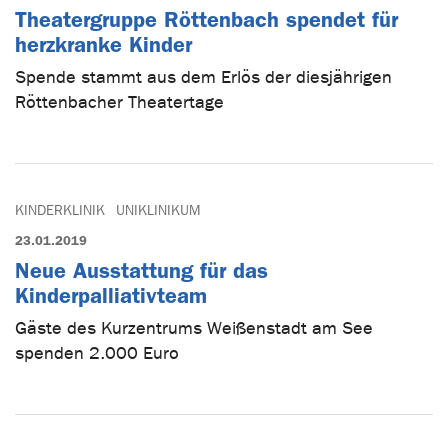
Theatergruppe Röttenbach spendet für
herzkranke Kinder
Spende stammt aus dem Erlös der diesjährigen
Röttenbacher Theatertage
KINDERKLINIK
UNIKLINIKUM
23.01.2019
Neue Ausstattung für das
Kinderpalliativteam
Gäste des Kurzentrums Weißenstadt am See
spenden 2.000 Euro