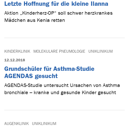
Letzte Hoffnung für die kleine Ilanna
Aktion „Kinderherz-OP“ soll schwer herzkrankes
Mädchen aus Kenia retten
KINDERKLINIK
MOLEKULARE PNEUMOLOGIE
UNIKLINIKUM
12.12.2018
Grundschüler für Asthma-Studie
AGENDAS gesucht
AGENDAS-Studie untersucht Ursachen von Asthma
bronchiale – kranke und gesunde Kinder gesucht
AUGENKLINIK
UNIKLINIKUM