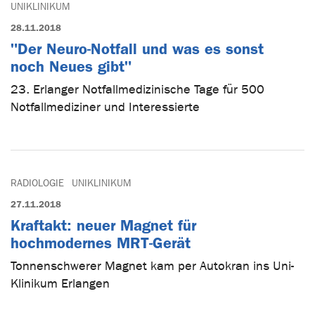
UNIKLINIKUM
28.11.2018
"Der Neuro-Notfall und was es sonst
noch Neues gibt"
23. Erlanger Notfallmedizinische Tage für 500
Notfallmediziner und Interessierte
RADIOLOGIE
UNIKLINIKUM
27.11.2018
Kraftakt: neuer Magnet für
hochmodernes MRT-Gerät
Tonnenschwerer Magnet kam per Autokran ins Uni-
Klinikum Erlangen