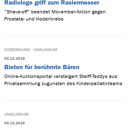
Radiologe griff zum Rasiermesser
"Shave-off" beendet Movember-Aktion gegen
Prostata- und Hodenkrebs
KINDERKLINIK
UNIKLINIKUM
03.12.2018
Bieten für berühmte Bären
Online-Auktionsportal versteigert Steiff-Teddys aus
Privatsammlung zugunsten des Kinderpalliativteams
UNIKLINIKUM
03.12.2018