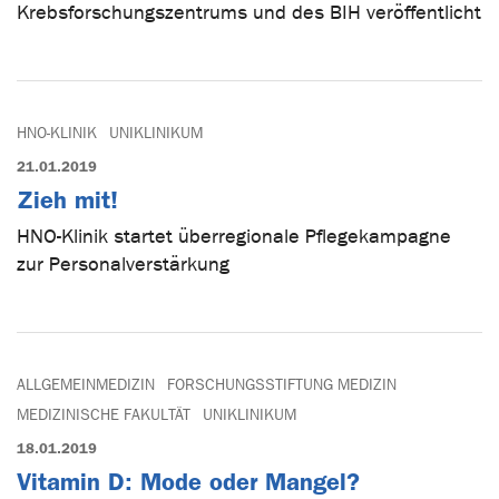
Krebsforschungszentrums und des BIH veröffentlicht
HNO-KLINIK
UNIKLINIKUM
21.01.2019
Zieh mit!
HNO-Klinik startet überregionale Pflegekampagne
zur Personalverstärkung
ALLGEMEINMEDIZIN
FORSCHUNGSSTIFTUNG MEDIZIN
MEDIZINISCHE FAKULTÄT
UNIKLINIKUM
18.01.2019
Vitamin D: Mode oder Mangel?