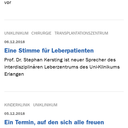
vor
UNIKLINIKUM
CHIRURGIE
TRANSPLANTATIONSZENTRUM
06.12.2018
Eine Stimme für Leberpatienten
Prof. Dr. Stephan Kersting ist neuer Sprecher des
interdisziplinären Leberzentrums des Uni-Klinikums
Erlangen
KINDERKLINIK
UNIKLINIKUM
05.12.2018
Ein Termin, auf den sich alle freuen