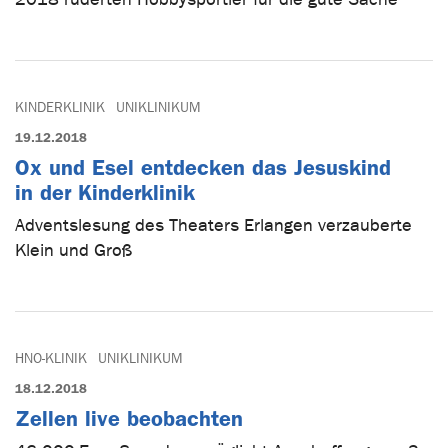
KINDERKLINIK
UNIKLINIKUM
19.12.2018
Ox und Esel entdecken das Jesuskind
in der Kinderklinik
Adventslesung des Theaters Erlangen verzauberte
Klein und Groß
HNO-KLINIK
UNIKLINIKUM
18.12.2018
Zellen live beobachten