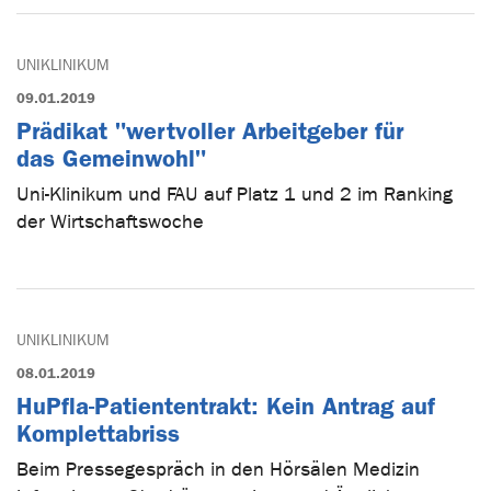
UNIKLINIKUM
09.01.2019
Prädikat "wertvoller Arbeitgeber für
das Gemeinwohl"
Uni-Klinikum und FAU auf Platz 1 und 2 im Ranking
der Wirtschaftswoche
UNIKLINIKUM
08.01.2019
HuPfla-Patiententrakt: Kein Antrag auf
Komplettabriss
Beim Pressegespräch in den Hörsälen Medizin