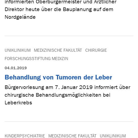
informierten Oberbürgermeister und Ärztlicher
Direktor heute über die Bauplanung auf dem
Nordgelände
UNIKLINIKUM
MEDIZINISCHE FAKULTÄT
CHIRURGIE
FORSCHUNGSSTIFTUNG MEDIZIN
04.01.2019
Behandlung von Tumoren der Leber
Bürgervorlesung am 7. Januar 2019 informiert über
chirurgische Behandlungsmöglichkeiten bei
Leberkrebs
KINDERPSYCHIATRIE
MEDIZINISCHE FAKULTÄT
UNIKLINIKUM