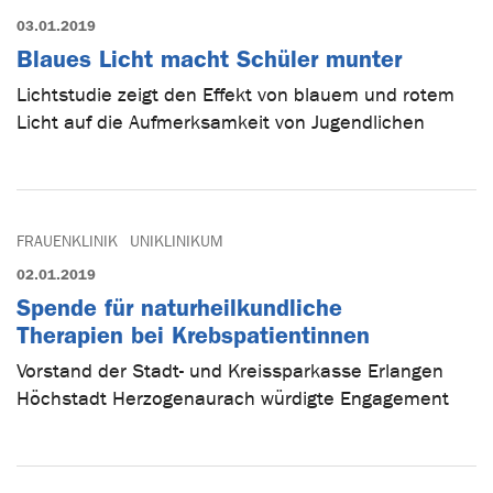
03.01.2019
Blaues Licht macht Schüler munter
Lichtstudie zeigt den Effekt von blauem und rotem
Licht auf die Aufmerksamkeit von Jugendlichen
FRAUENKLINIK
UNIKLINIKUM
02.01.2019
Spende für naturheilkundliche
Therapien bei Krebspatientinnen
Vorstand der Stadt- und Kreissparkasse Erlangen
Höchstadt Herzogenaurach würdigte Engagement