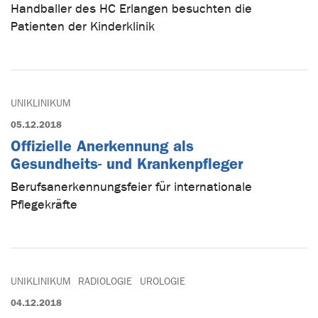
Handballer des HC Erlangen besuchten die
Patienten der Kinderklinik
UNIKLINIKUM
05.12.2018
Offizielle Anerkennung als
Gesundheits- und Krankenpfleger
Berufsanerkennungsfeier für internationale
Pflegekräfte
UNIKLINIKUM
RADIOLOGIE
UROLOGIE
04.12.2018