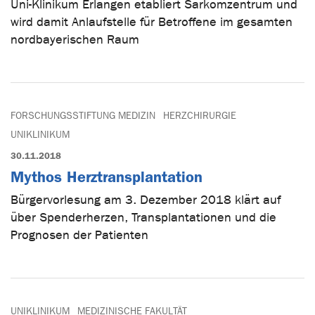
Uni-Klinikum Erlangen etabliert Sarkomzentrum und
wird damit Anlaufstelle für Betroffene im gesamten
nordbayerischen Raum
FORSCHUNGSSTIFTUNG MEDIZIN
HERZCHIRURGIE
UNIKLINIKUM
30.11.2018
Mythos Herztransplantation
Bürgervorlesung am 3. Dezember 2018 klärt auf
über Spenderherzen, Transplantationen und die
Prognosen der Patienten
UNIKLINIKUM
MEDIZINISCHE FAKULTÄT