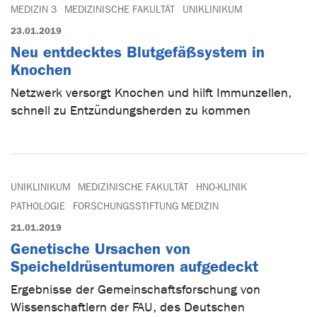
MEDIZIN 3
MEDIZINISCHE FAKULTÄT
UNIKLINIKUM
23.01.2019
Neu entdecktes Blutgefäßsystem in
Knochen
Netzwerk versorgt Knochen und hilft Immunzellen,
schnell zu Entzündungsherden zu kommen
UNIKLINIKUM
MEDIZINISCHE FAKULTÄT
HNO-KLINIK
PATHOLOGIE
FORSCHUNGSSTIFTUNG MEDIZIN
21.01.2019
Genetische Ursachen von
Speicheldrüsentumoren aufgedeckt
Ergebnisse der Gemeinschaftsforschung von
Wissenschaftlern der FAU, des Deutschen