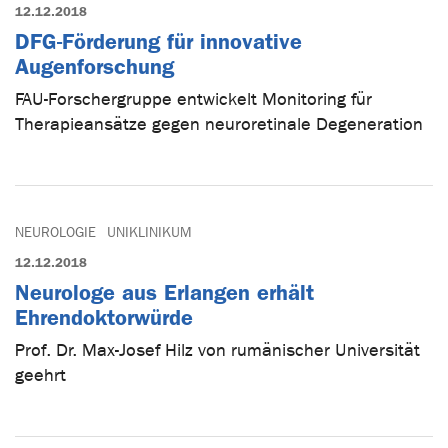
12.12.2018
DFG-Förderung für innovative
Augenforschung
FAU-Forschergruppe entwickelt Monitoring für
Therapieansätze gegen neuroretinale Degeneration
NEUROLOGIE
UNIKLINIKUM
12.12.2018
Neurologe aus Erlangen erhält
Ehrendoktorwürde
Prof. Dr. Max-Josef Hilz von rumänischer Universität
geehrt