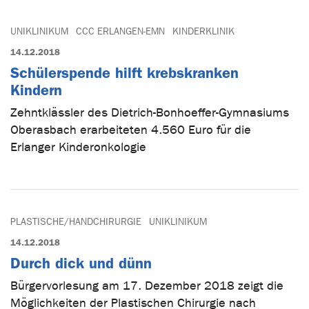
UNIKLINIKUM
CCC ERLANGEN-EMN
KINDERKLINIK
14.12.2018
Schülerspende hilft krebskranken
Kindern
Zehntklässler des Dietrich-Bonhoeffer-Gymnasiums
Oberasbach erarbeiteten 4.560 Euro für die
Erlanger Kinderonkologie
PLASTISCHE/HANDCHIRURGIE
UNIKLINIKUM
14.12.2018
Durch dick und dünn
Bürgervorlesung am 17. Dezember 2018 zeigt die
Möglichkeiten der Plastischen Chirurgie nach