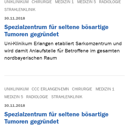
UNIKLINIKUM
CHIRURGIE
MEDIZIN 1
MEDIZIN 5
RADIOLOGIE
STRAHLENKLINIK
30.11.2018
Spezialzentrum für seltene bösartige
Tumoren gegründet
Uni-Klinikum Erlangen etabliert Sarkomzentrum und
wird damit Anlaufstelle für Betroffene im gesamten
nordbayerischen Raum
UNIKLINIKUM
CCC ERLANGEN-EMN
CHIRURGIE
MEDIZIN 1
MEDIZIN 5
RADIOLOGIE
STRAHLENKLINIK
30.11.2018
Spezialzentrum für seltene bösartige
Tumoren gegründet