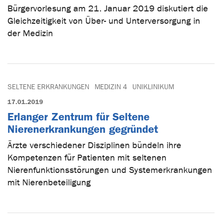
Bürgervorlesung am 21. Januar 2019 diskutiert die
Gleichzeitigkeit von Über- und Unterversorgung in
der Medizin
SELTENE ERKRANKUNGEN
MEDIZIN 4
UNIKLINIKUM
17.01.2019
Erlanger Zentrum für Seltene
Nierenerkrankungen gegründet
Ärzte verschiedener Disziplinen bündeln ihre
Kompetenzen für Patienten mit seltenen
Nierenfunktionsstörungen und Systemerkrankungen
mit Nierenbeteiligung