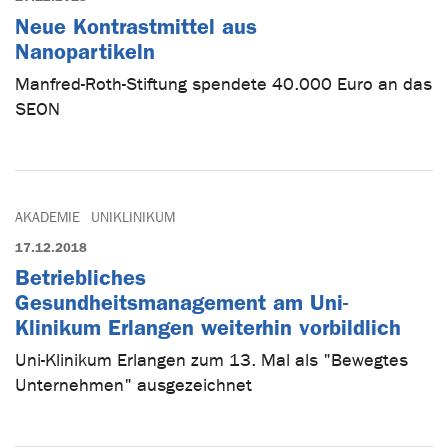
Neue Kontrastmittel aus
Nanopartikeln
Manfred-Roth-Stiftung spendete 40.000 Euro an das
SEON
AKADEMIE
UNIKLINIKUM
17.12.2018
Betriebliches
Gesundheitsmanagement am Uni-
Klinikum Erlangen weiterhin vorbildlich
Uni-Klinikum Erlangen zum 13. Mal als "Bewegtes
Unternehmen" ausgezeichnet