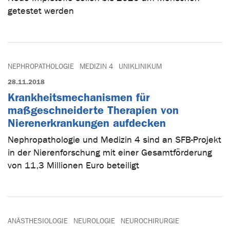
getestet werden
NEPHROPATHOLOGIE
MEDIZIN 4
UNIKLINIKUM
28.11.2018
Krankheitsmechanismen für
maßgeschneiderte Therapien von
Nierenerkrankungen aufdecken
Nephropathologie und Medizin 4 sind an SFB-Projekt
in der Nierenforschung mit einer Gesamtförderung
von 11,3 Millionen Euro beteiligt
ANÄSTHESIOLOGIE
NEUROLOGIE
NEUROCHIRURGIE