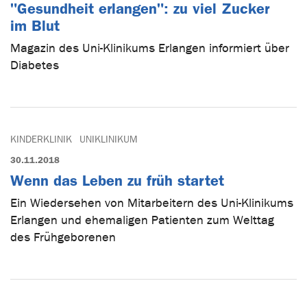
"Gesundheit erlangen": zu viel Zucker
im Blut
Magazin des Uni-Klinikums Erlangen informiert über
Diabetes
KINDERKLINIK
UNIKLINIKUM
30.11.2018
Wenn das Leben zu früh startet
Ein Wiedersehen von Mitarbeitern des Uni-Klinikums
Erlangen und ehemaligen Patienten zum Welttag
des Frühgeborenen