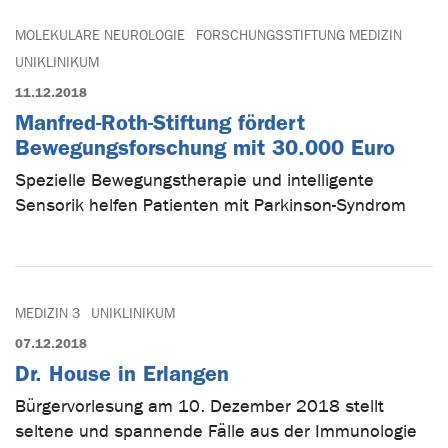
MOLEKULARE NEUROLOGIE
FORSCHUNGSSTIFTUNG MEDIZIN
UNIKLINIKUM
11.12.2018
Manfred-Roth-Stiftung fördert
Bewegungsforschung mit 30.000 Euro
Spezielle Bewegungstherapie und intelligente
Sensorik helfen Patienten mit Parkinson-Syndrom
MEDIZIN 3
UNIKLINIKUM
07.12.2018
Dr. House in Erlangen
Bürgervorlesung am 10. Dezember 2018 stellt
seltene und spannende Fälle aus der Immunologie