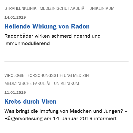
STRAHLENKLINIK
MEDIZINISCHE FAKULTÄT
UNIKLINIKUM
14.01.2019
Heilende Wirkung von Radon
Radonbäder wirken schmerzlindernd und
immunmodulierend
VIROLOGIE
FORSCHUNGSSTIFTUNG MEDIZIN
MEDIZINISCHE FAKULTÄT
UNIKLINIKUM
11.01.2019
Krebs durch Viren
Was bringt die Impfung von Mädchen und Jungen? –
Bürgervorlesung am 14. Januar 2019 informiert