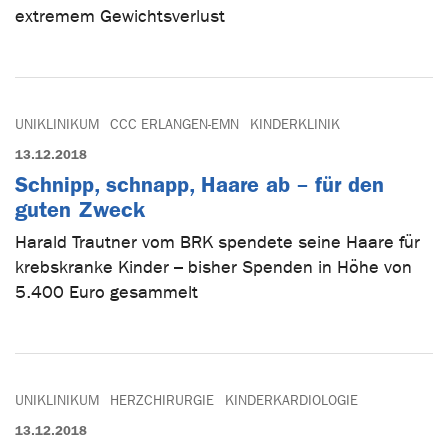
extremem Gewichtsverlust
UNIKLINIKUM
CCC ERLANGEN-EMN
KINDERKLINIK
13.12.2018
Schnipp, schnapp, Haare ab – für den
guten Zweck
Harald Trautner vom BRK spendete seine Haare für
krebskranke Kinder – bisher Spenden in Höhe von
5.400 Euro gesammelt
UNIKLINIKUM
HERZCHIRURGIE
KINDERKARDIOLOGIE
13.12.2018