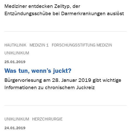
Mediziner entdecken Zelltyp, der
Entzündungsschübe bei Darmerkrankungen auslöst
HAUTKLINIK
MEDIZIN 1
FORSCHUNGSSTIFTUNG MEDIZIN
UNIKLINIKUM
25.01.2019
Was tun, wenn’s juckt?
Bürgervorlesung am 28. Januar 2019 gibt wichtige
Informationen zu chronischem Juckreiz
UNIKLINIKUM
HERZCHIRURGIE
24.01.2019