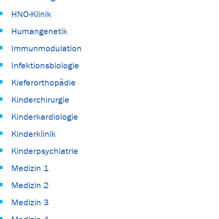
HNO-Klinik
Humangenetik
Immunmodulation
Infektionsbiologie
Kieferorthopädie
Kinderchirurgie
Kinderkardiologie
Kinderklinik
Kinderpsychiatrie
Medizin 1
Medizin 2
Medizin 3