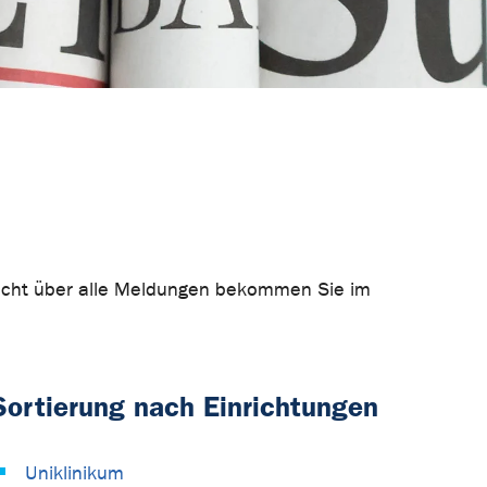
rsicht über alle Meldungen bekommen Sie im
Sortierung nach Einrichtungen
Uniklinikum