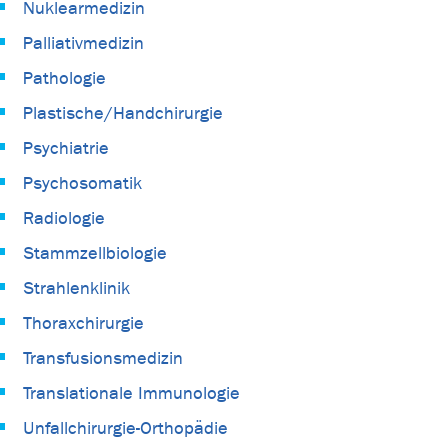
Nuklearmedizin
Palliativmedizin
Pathologie
Plastische/Handchirurgie
Psychiatrie
Psychosomatik
Radiologie
Stammzellbiologie
Strahlenklinik
Thoraxchirurgie
Transfusionsmedizin
Translationale Immunologie
Unfallchirurgie-Orthopädie