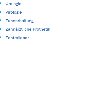
Urologie
Virologie
Zahnerhaltung
Zahnärztliche Prothetik
Zentrallabor