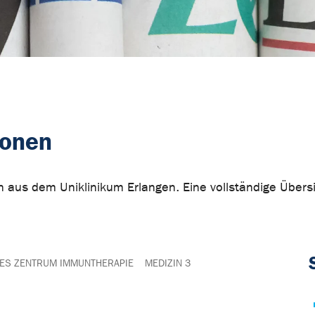
ionen
ten aus dem Uniklinikum Erlangen. Eine vollständige Übe
ES ZENTRUM IMMUNTHERAPIE
MEDIZIN 3