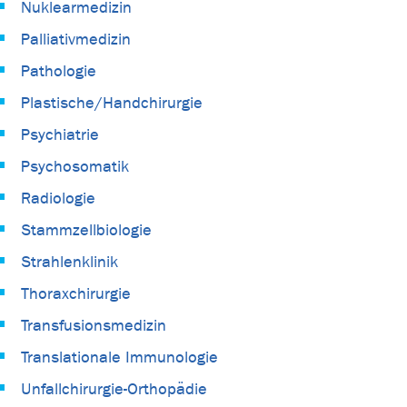
Nuklearmedizin
Palliativmedizin
Pathologie
Plastische/Handchirurgie
Psychiatrie
Psychosomatik
Radiologie
Stammzellbiologie
Strahlenklinik
Thoraxchirurgie
Transfusionsmedizin
Translationale Immunologie
Unfallchirurgie-Orthopädie