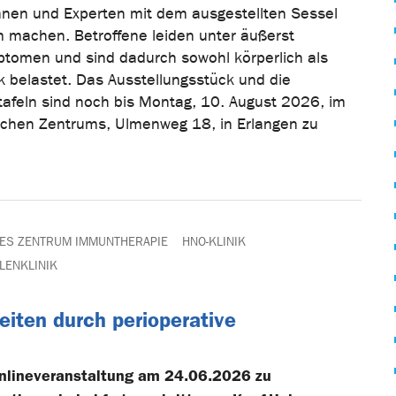
innen und Experten mit dem ausgestellten Sessel
 machen. Betroffene leiden unter äußerst
tomen und sind dadurch sowohl körperlich als
k belastet. Das Ausstellungsstück und die
afeln sind noch bis Montag, 10. August 2026, im
ischen Zentrums, Ulmenweg 18, in Erlangen zu
ES ZENTRUM IMMUNTHERAPIE
HNO-KLINIK
LENKLINIK
iten durch perioperative
Onlineveranstaltung am 24.06.2026 zu