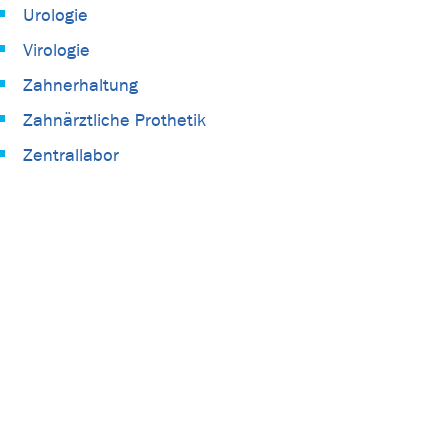
Urologie
Virologie
Zahnerhaltung
Zahnärztliche Prothetik
Zentrallabor