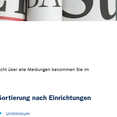
rsicht über alle Meldungen bekommen Sie im
Sortierung nach Einrichtungen
Uniklinikum