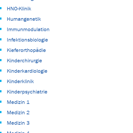
HNO-Klinik
Humangenetik
Immunmodulation
Infektionsbiologie
Kieferorthopädie
Kinderchirurgie
Kinderkardiologie
Kinderklinik
Kinderpsychiatrie
Medizin 1
Medizin 2
Medizin 3